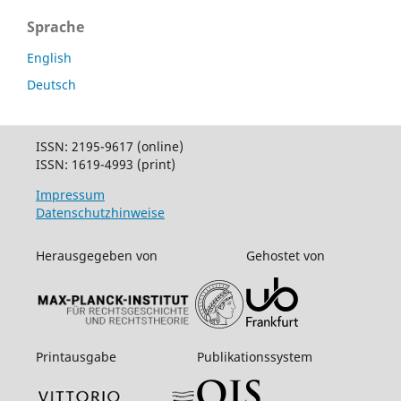
Sprache
English
Deutsch
ISSN: 2195-9617 (online)
ISSN: 1619-4993 (print)
Impressum
Datenschutzhinweise
Herausgegeben von
Gehostet von
Printausgabe
Publikationssystem