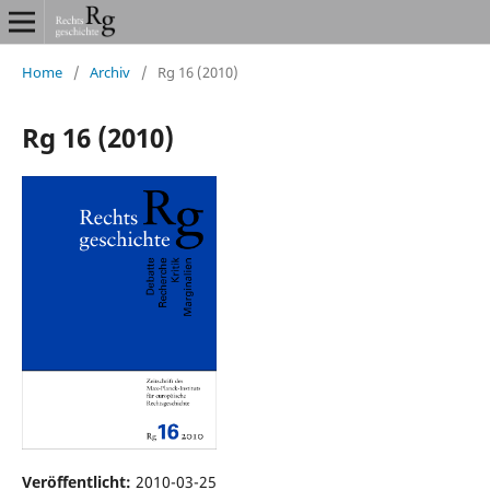
Home
/
Archiv
/
Rg 16 (2010)
Rg 16 (2010)
Veröffentlicht:
2010-03-25