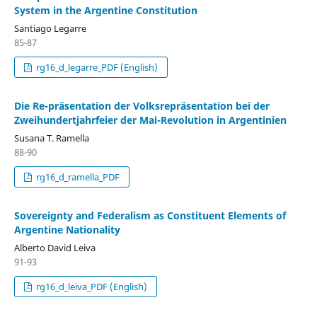
System in the Argentine Constitution
Santiago Legarre
85-87
rg16_d_legarre_PDF (English)
Die Re-präsentation der Volksrepräsentation bei der
Zweihundertjahrfeier der Mai-Revolution in Argentinien
Susana T. Ramella
88-90
rg16_d_ramella_PDF
Sovereignty and Federalism as Constituent Elements of
Argentine Nationality
Alberto David Leiva
91-93
rg16_d_leiva_PDF (English)