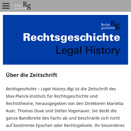
Über die Zeitschrift
Rechtsgeschichte – Legal History (Rg)
ist die Zeitschrift des
Max-Planck-Instituts für Rechtsgeschichte und
Rechtstheorie, herausgegeben von den Direktoren Marietta
Auer, Thomas Duve und Stefan Vogenauer. Sie deckt die
ganze Bandbreite des Fachs ab und beschränkt sich nicht
auf bestimmte Epochen oder Rechtsgebiete. Ihr besonderes