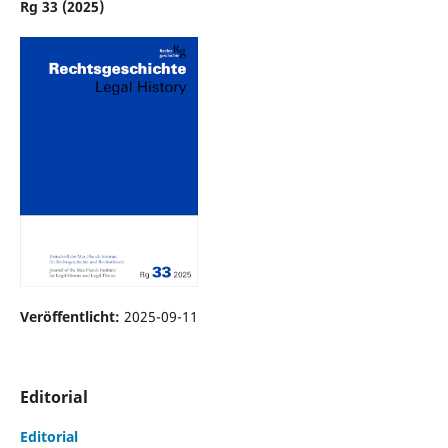
Rg 33 (2025)
Veröffentlicht:
2025-09-11
Editorial
Editorial