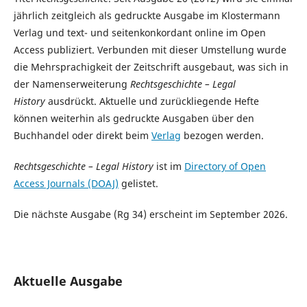
jährlich zeitgleich als gedruckte Ausgabe im Klostermann
Verlag und text- und seitenkonkordant online im Open
Access publiziert. Verbunden mit dieser Umstellung wurde
die Mehrsprachigkeit der Zeitschrift ausgebaut, was sich in
der Namenserweiterung
Rechtsgeschichte – Legal
History
ausdrückt. Aktuelle und zurückliegende Hefte
können weiterhin als gedruckte Ausgaben über den
Buchhandel oder direkt beim
Verlag
bezogen werden.
Rechtsgeschichte – Legal History
ist im
Directory of Open
Access Journals (DOAJ)
gelistet.
Die nächste Ausgabe (Rg 34) erscheint im September 2026.
Aktuelle Ausgabe