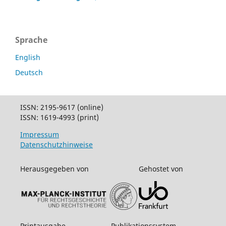
Sprache
English
Deutsch
ISSN: 2195-9617 (online)
ISSN: 1619-4993 (print)
Impressum
Datenschutzhinweise
Herausgegeben von
Gehostet von
Printausgabe
Publikationssystem