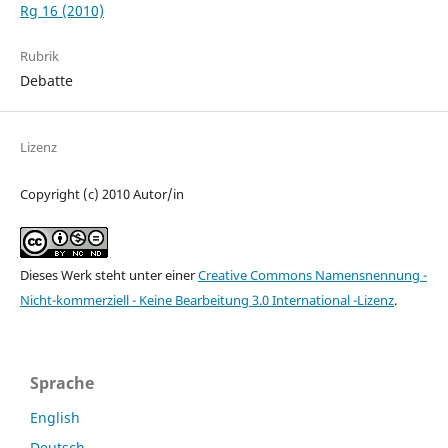
Rg 16 (2010)
Rubrik
Debatte
Lizenz
Copyright (c) 2010 Autor/in
Dieses Werk steht unter einer
Creative Commons Namensnennung -
Nicht-kommerziell - Keine Bearbeitung 3.0 International -Lizenz
.
Sprache
English
Deutsch