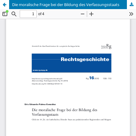
Die moralische Frage bei der Bildung des Verfassungsstaats