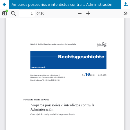
Amparos posesorios e interdictos contra la Administración