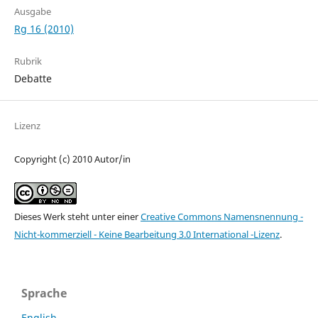
Ausgabe
Rg 16 (2010)
Rubrik
Debatte
Lizenz
Copyright (c) 2010 Autor/in
Dieses Werk steht unter einer
Creative Commons Namensnennung -
Nicht-kommerziell - Keine Bearbeitung 3.0 International -Lizenz
.
Sprache
English