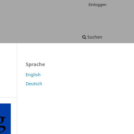
Einloggen
Suchen
Sprache
English
Deutsch