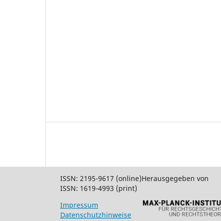
ISSN: 2195-9617 (online)
Herausgegeben von
ISSN: 1619-4993 (print)
Impressum
Datenschutzhinweise