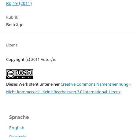
Rg 19 (2011)
Rubrik
Beiträge
Lizenz
Copyright (c) 2011 Autor/in
Dieses Werk steht unter einer
Creative Commons Namensnennung -
Nicht-kommerziell - Keine Bearbeitung 3.0 International -Lizenz
.
Sprache
English
Deutsch