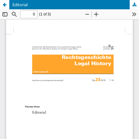
Editorial