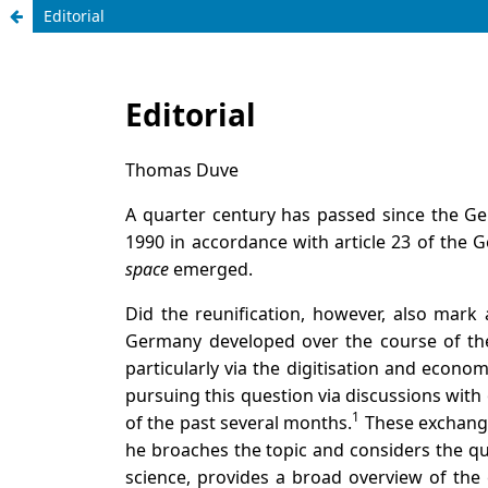
Editorial