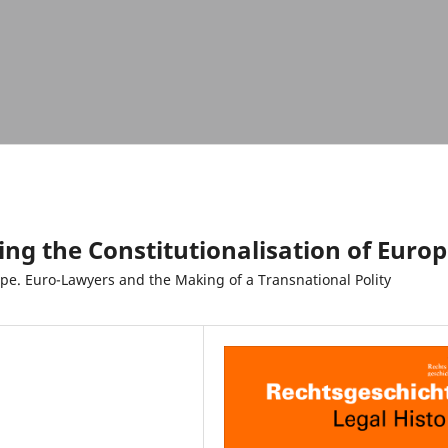
ing the Constitutionalisation of Euro
pe. Euro-Lawyers and the Making of a Transnational Polity