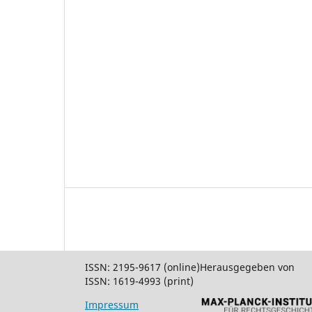
ISSN: 2195-9617 (online)
Herausgegeben von
ISSN: 1619-4993 (print)
Impressum