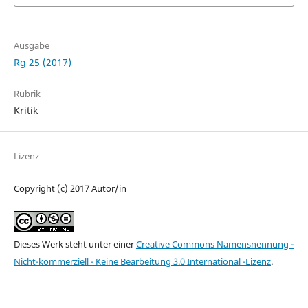
Ausgabe
Rg 25 (2017)
Rubrik
Kritik
Lizenz
Copyright (c) 2017 Autor/in
Dieses Werk steht unter einer
Creative Commons Namensnennung -
Nicht-kommerziell - Keine Bearbeitung 3.0 International -Lizenz
.