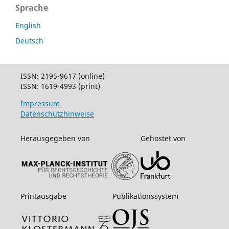
Sprache
English
Deutsch
ISSN: 2195-9617 (online)
ISSN: 1619-4993 (print)
Impressum
Datenschutzhinweise
Herausgegeben von
Gehostet von
Printausgabe
Publikationssystem