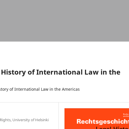
History of International Law in the
tory of International Law in the Americas
ights, University of Helsinki