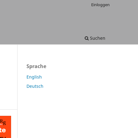
Einloggen
Suchen
Sprache
English
Deutsch