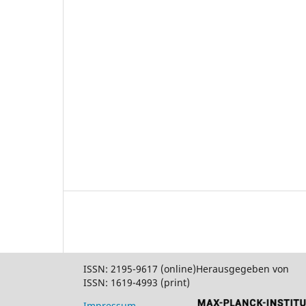
ISSN: 2195-9617 (online)
Herausgegeben von
ISSN: 1619-4993 (print)
Impressum