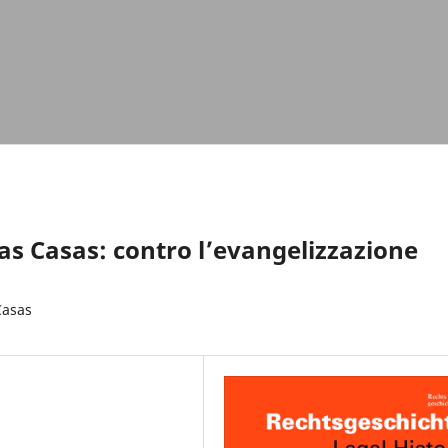
as Casas: contro l’evangelizzazione
Casas