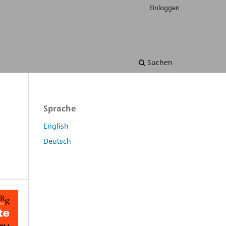
Einloggen
Suchen
Sprache
English
Deutsch