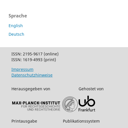
Sprache
English
Deutsch
ISSN: 2195-9617 (online)
ISSN: 1619-4993 (print)
Impressum
Datenschutzhinweise
Herausgegeben von
Gehostet von
Printausgabe
Publikationssystem