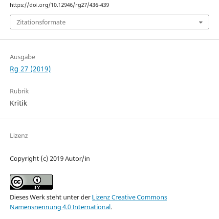
https://doi.org/10.12946/rg27/436-439
Zitationsformate
Ausgabe
Rg 27 (2019)
Rubrik
Kritik
Lizenz
Copyright (c) 2019 Autor/in
Dieses Werk steht unter der
Lizenz Creative Commons
Namensnennung 4.0 International
.