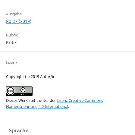
Ausgabe
Rg 27 (2019)
Rubrik
Kritik
Lizenz
Copyright (c) 2019 Autor/in
Dieses Werk steht unter der
Lizenz Creative Commons
Namensnennung 4.0 International
.
Sprache