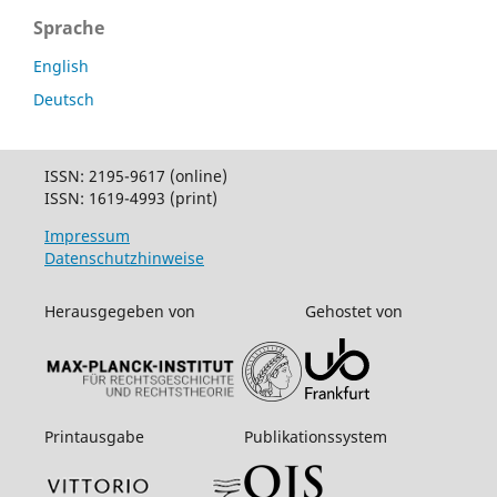
Sprache
English
Deutsch
ISSN: 2195-9617 (online)
ISSN: 1619-4993 (print)
Impressum
Datenschutzhinweise
Herausgegeben von
Gehostet von
Printausgabe
Publikationssystem