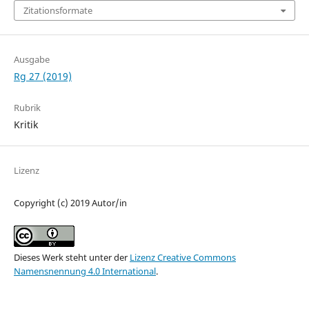
Zitationsformate
Ausgabe
Rg 27 (2019)
Rubrik
Kritik
Lizenz
Copyright (c) 2019 Autor/in
Dieses Werk steht unter der
Lizenz Creative Commons
Namensnennung 4.0 International
.