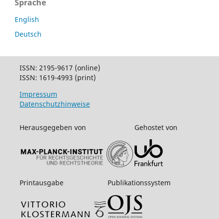
Sprache
English
Deutsch
ISSN: 2195-9617 (online)
ISSN: 1619-4993 (print)
Impressum
Datenschutzhinweise
Herausgegeben von
Gehostet von
Printausgabe
Publikationssystem