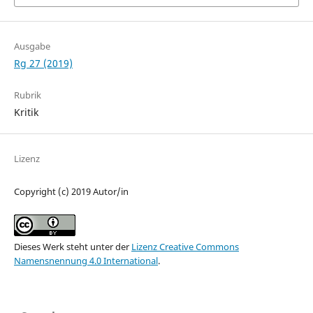
Ausgabe
Rg 27 (2019)
Rubrik
Kritik
Lizenz
Copyright (c) 2019 Autor/in
Dieses Werk steht unter der
Lizenz Creative Commons
Namensnennung 4.0 International
.