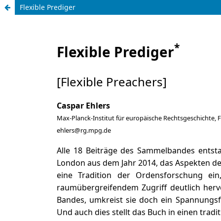
Flexible Prediger