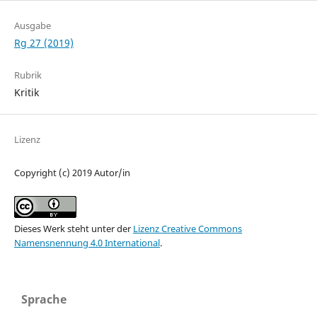
Ausgabe
Rg 27 (2019)
Rubrik
Kritik
Lizenz
Copyright (c) 2019 Autor/in
Dieses Werk steht unter der
Lizenz Creative Commons
Namensnennung 4.0 International
.
Sprache