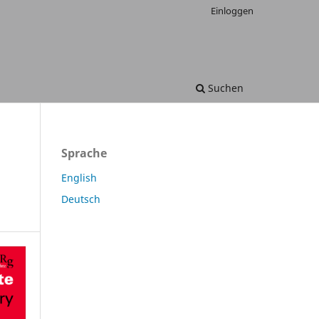
Einloggen
Suchen
Sprache
English
Deutsch