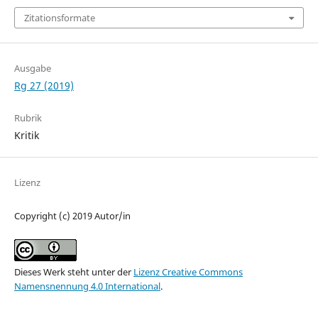
Zitationsformate
Ausgabe
Rg 27 (2019)
Rubrik
Kritik
Lizenz
Copyright (c) 2019 Autor/in
Dieses Werk steht unter der
Lizenz Creative Commons
Namensnennung 4.0 International
.