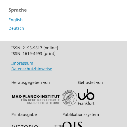
Sprache
English
Deutsch
ISSN: 2195-9617 (online)
ISSN: 1619-4993 (print)
Impressum
Datenschutzhinweise
Herausgegeben von
Gehostet von
Printausgabe
Publikationssystem