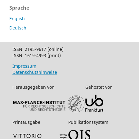
Sprache
English
Deutsch
ISSN: 2195-9617 (online)
ISSN: 1619-4993 (print)
Impressum
Datenschutzhinweise
Herausgegeben von
Gehostet von
Printausgabe
Publikationssystem