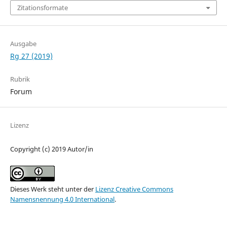
Zitationsformate
Ausgabe
Rg 27 (2019)
Rubrik
Forum
Lizenz
Copyright (c) 2019 Autor/in
Dieses Werk steht unter der
Lizenz Creative Commons
Namensnennung 4.0 International
.