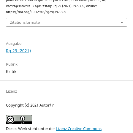
Rechtsgeschichte – Legal History
Rg 29 (2021) 397-399, online:
https://doi.org/10.12946/rg29/397-399
Zitationsformate
Ausgabe
Rg 29 (2021)
Rubrik
Kritik
Lizenz
Copyright (c) 2021 Autor/in
Dieses Werk steht unter der
Lizenz Creative Commons