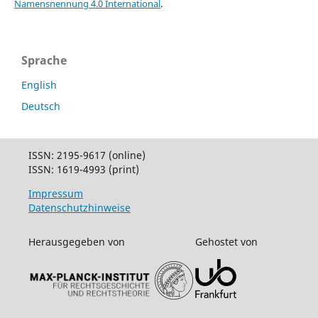
Namensnennung 4.0 International
.
Sprache
English
Deutsch
ISSN: 2195-9617 (online)
ISSN: 1619-4993 (print)
Impressum
Datenschutzhinweise
Herausgegeben von
Gehostet von