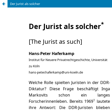
Der Jurist als solcher