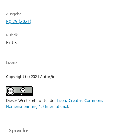
Ausgabe
Rg 29 (2021)
Rubrik
Kritik
Lizenz
Copyright (c) 2021 Autor/in
Dieses Werk steht unter der
Lizenz Creative Commons
Namensnennung 4.0 International
.
Sprache