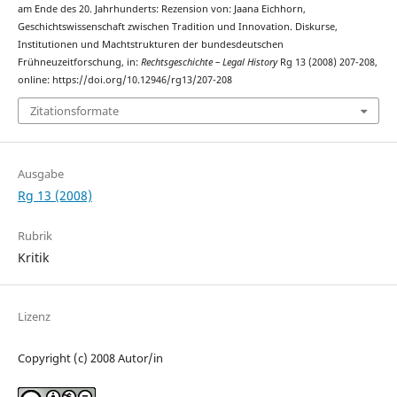
am Ende des 20. Jahrhunderts: Rezension von: Jaana Eichhorn,
Geschichtswissenschaft zwischen Tradition und Innovation. Diskurse,
Institutionen und Machtstrukturen der bundesdeutschen
Frühneuzeitforschung, in:
Rechtsgeschichte – Legal History
Rg 13 (2008) 207-208,
online: https://doi.org/10.12946/rg13/207-208
Zitationsformate
Ausgabe
Rg 13 (2008)
Rubrik
Kritik
Lizenz
Copyright (c) 2008 Autor/in