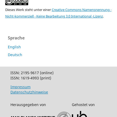
Dieses Werk steht unter einer
Creative Commons Namensnennung -
Nicht-kommerziell - Keine Bearbeitung 3.0 International -Lizenz
.
Sprache
English
Deutsch
ISSN: 2195-9617 (online)
ISSN: 1619-4993 (print)
Impressum
Datenschutzhinweise
Herausgegeben von
Gehostet von