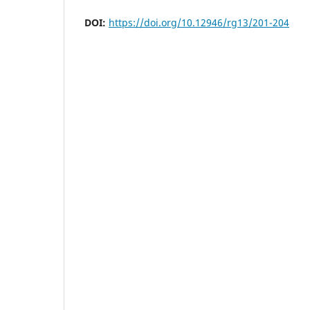
DOI:
https://doi.org/10.12946/rg13/201-204