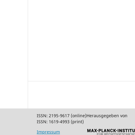
ISSN: 2195-9617 (online)
Herausgegeben von
ISSN: 1619-4993 (print)
Impressum