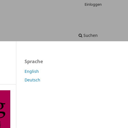
Einloggen
Suchen
Sprache
English
Deutsch