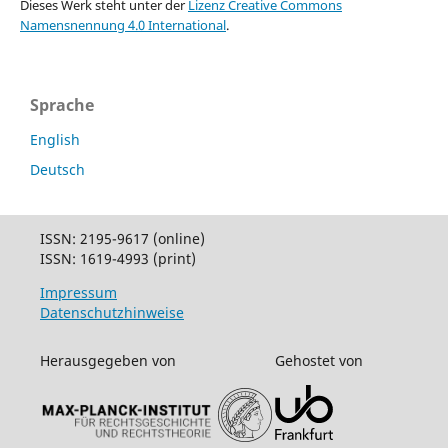
Dieses Werk steht unter der
Lizenz Creative Commons
Namensnennung 4.0 International
.
Sprache
English
Deutsch
ISSN: 2195-9617 (online)
ISSN: 1619-4993 (print)
Impressum
Datenschutzhinweise
Herausgegeben von
Gehostet von