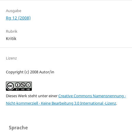
Ausgabe
Rg 12 (2008)
Rubrik
Kritik
Lizenz
Copyright (c) 2008 Autor/in
Dieses Werk steht unter einer
Creative Commons Namensnennung -
Nicht-kommerziell - Keine Bearbeitung 3.0 International -Lizenz
.
Sprache