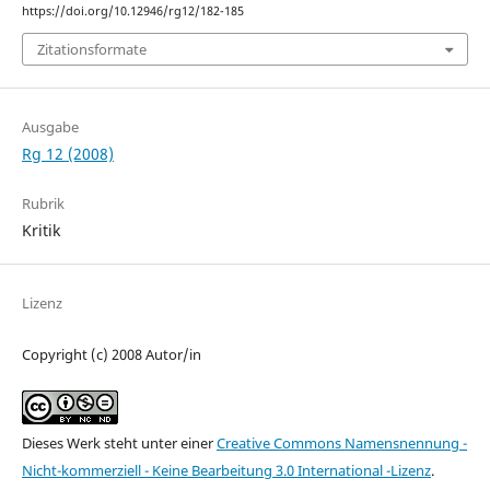
https://doi.org/10.12946/rg12/182-185
Zitationsformate
Ausgabe
Rg 12 (2008)
Rubrik
Kritik
Lizenz
Copyright (c) 2008 Autor/in
Dieses Werk steht unter einer
Creative Commons Namensnennung -
Nicht-kommerziell - Keine Bearbeitung 3.0 International -Lizenz
.