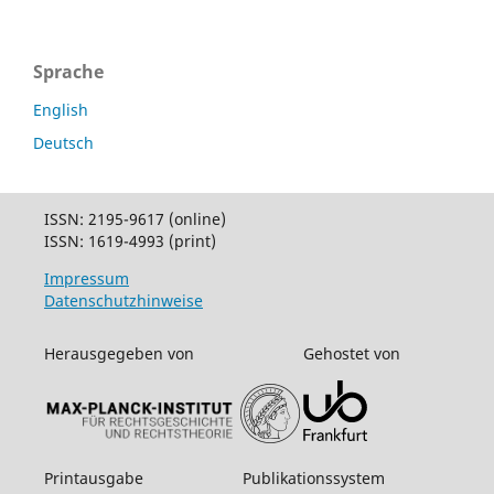
Sprache
English
Deutsch
ISSN: 2195-9617 (online)
ISSN: 1619-4993 (print)
Impressum
Datenschutzhinweise
Herausgegeben von
Gehostet von
Printausgabe
Publikationssystem