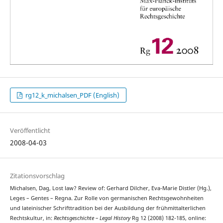
rg12_k_michalsen_PDF (English)
Veröffentlicht
2008-04-03
Zitationsvorschlag
Michalsen, Dag, Lost law? Review of: Gerhard Dilcher, Eva-Marie Distler (Hg.),
Leges – Gentes – Regna. Zur Rolle von germanischen Rechtsgewohnheiten
und lateinischer Schrifttradition bei der Ausbildung der frühmittalterlichen
Rechtskultur, in:
Rechtsgeschichte – Legal History
Rg 12 (2008) 182-185, online: