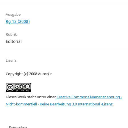
Ausgabe
Rg 12 (2008)
Rubrik
Editorial
Lizenz
Copyright (c) 2008 Autor/in
Dieses Werk steht unter einer
Creative Commons Namensnennung -
Nicht-kommerziell - Keine Bearbeitung 3.0 International -Lizenz
.
Sprache