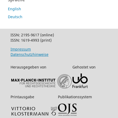
English
Deutsch
ISSN: 2195-9617 (online)
ISSN: 1619-4993 (print)
Impressum
Datenschutzhinweise
Herausgegeben von
Gehostet von
Printausgabe
Publikationssystem