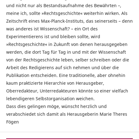
und nicht nur als Bestandsaufnahme des Bewährten –,
meine ich, sollte »Rechtsgeschichte« weiterhin wirken. Als
Zeitschrift eines Max-Planck-Instituts, das seinerseits – denn
was anderes ist Wissenschaft? – ein Ort des
Experimentierens ist und bleiben sollte, wird
»Rechtsgeschichte« in Zukunft von denen herausgegeben
werden, die dort Tag für Tag in und mit der Wissenschaft
von der Rechtsgeschichte leben, selber schreiben oder die
Arbeit des Redigierens auf sich nehmen und über die
Publikation entscheiden. Eine traditionelle, aber ohnehin
kaum praktizierte Hierarchie von Herausgeber,
Oberredakteur, Unterredakteuren könnte so einer vielfach
lebendigeren Selbstorganisation weichen.
Dass dies gelingen möge, wünscht herzlich und
verabschiedet sich damit als Herausgeberin Marie Theres
Fögen