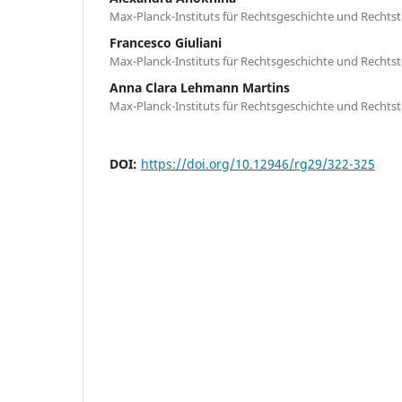
Max-Planck-Instituts für Rechtsgeschichte und Rechts
Francesco Giuliani
Max-Planck-Instituts für Rechtsgeschichte und Rechts
Anna Clara Lehmann Martins
Max-Planck-Instituts für Rechtsgeschichte und Rechts
DOI:
https://doi.org/10.12946/rg29/322-325