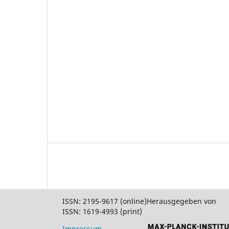
ISSN: 2195-9617 (online)
Herausgegeben von
ISSN: 1619-4993 (print)
Impressum