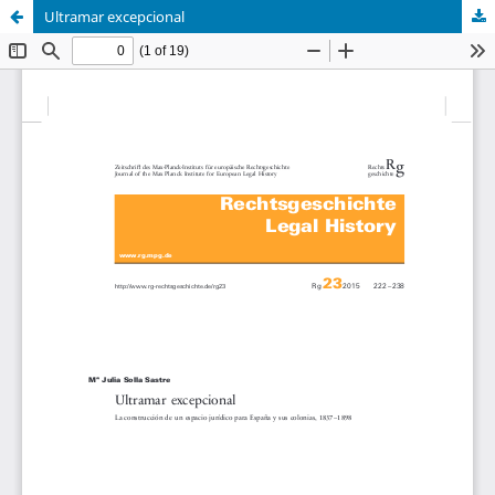
Ultramar excepcional