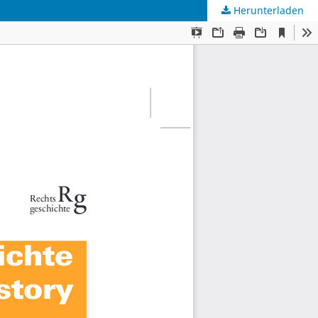
Herunterladen