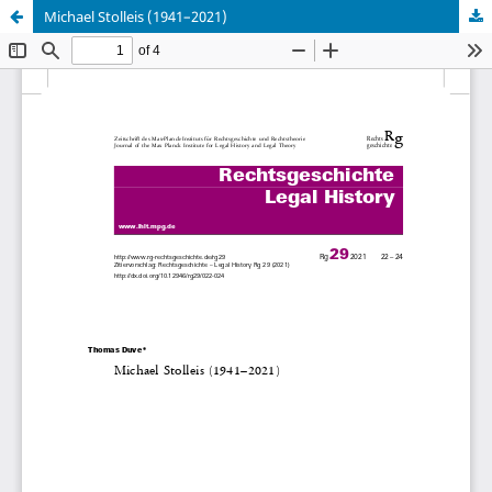
Michael Stolleis (1941–2021)