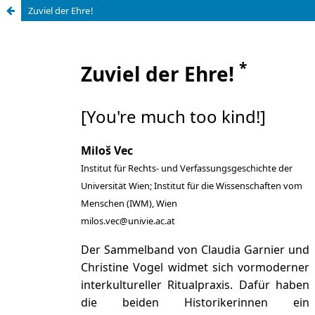
Zuviel der Ehre!