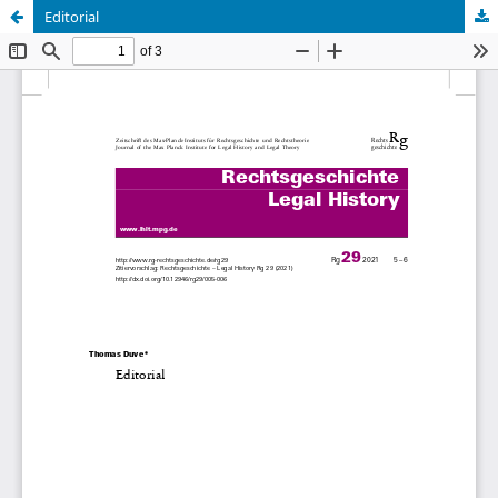
Editorial