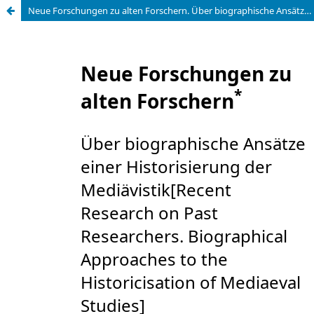
Neue Forschungen zu alten Forschern. Über biographische Ansätze einer Historisierung der Mediävistik