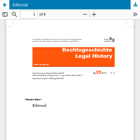
Editorial