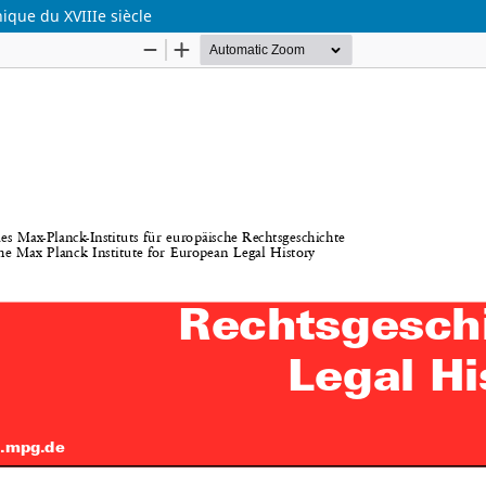
ique du XVIIIe siècle