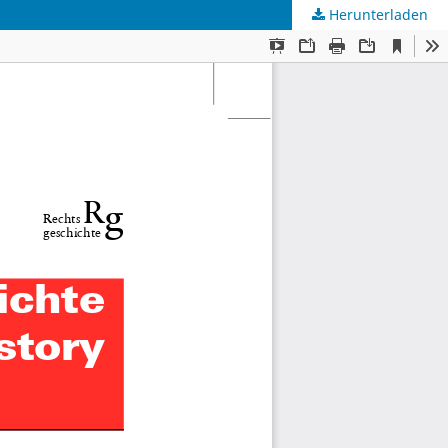
Herunterladen