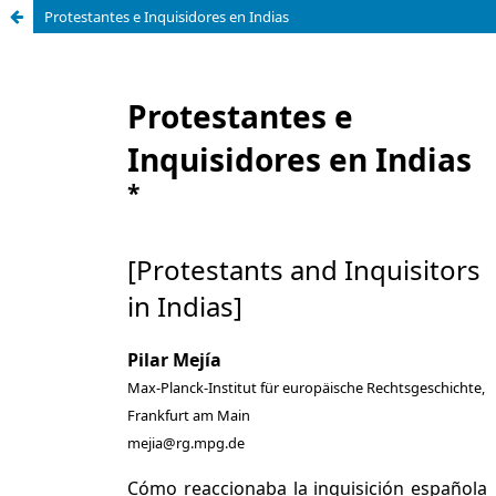
Protestantes e Inquisidores en Indias