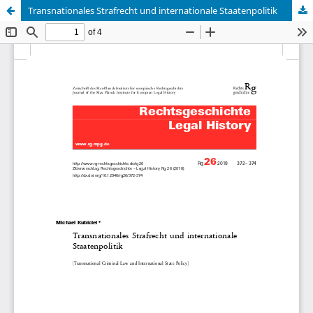
Transnationales Strafrecht und internationale Staatenpolitik