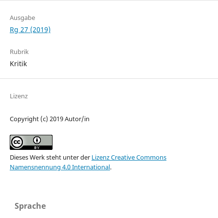
Ausgabe
Rg 27 (2019)
Rubrik
Kritik
Lizenz
Copyright (c) 2019 Autor/in
Dieses Werk steht unter der
Lizenz Creative Commons
Namensnennung 4.0 International
.
Sprache