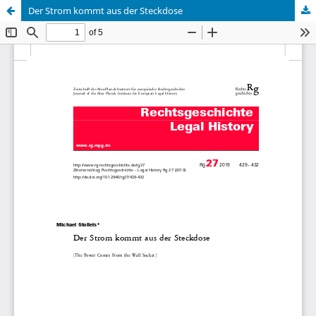
Der Strom kommt aus der Steckdose