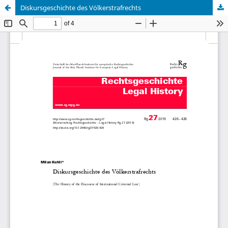
Diskursgeschichte des Völkerstrafrechts