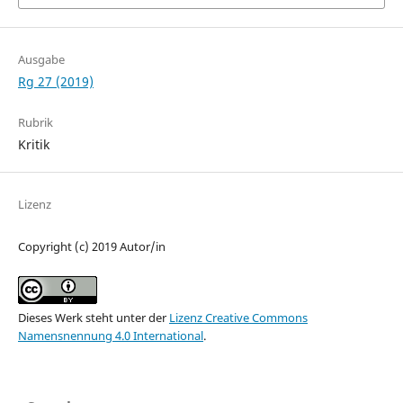
Ausgabe
Rg 27 (2019)
Rubrik
Kritik
Lizenz
Copyright (c) 2019 Autor/in
Dieses Werk steht unter der
Lizenz Creative Commons
Namensnennung 4.0 International
.