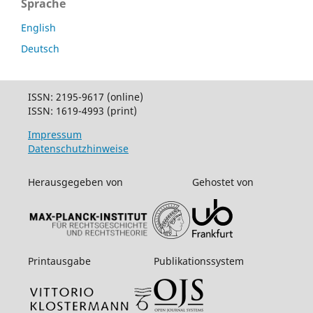
Sprache
English
Deutsch
ISSN: 2195-9617 (online)
ISSN: 1619-4993 (print)
Impressum
Datenschutzhinweise
Herausgegeben von
Gehostet von
Printausgabe
Publikationssystem