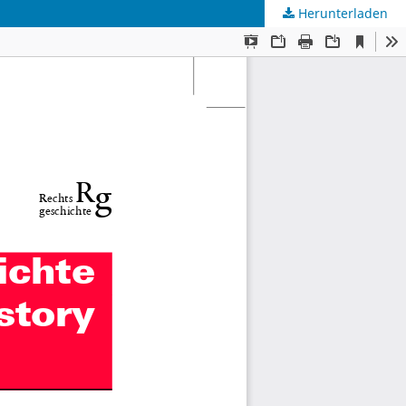
Herunterladen