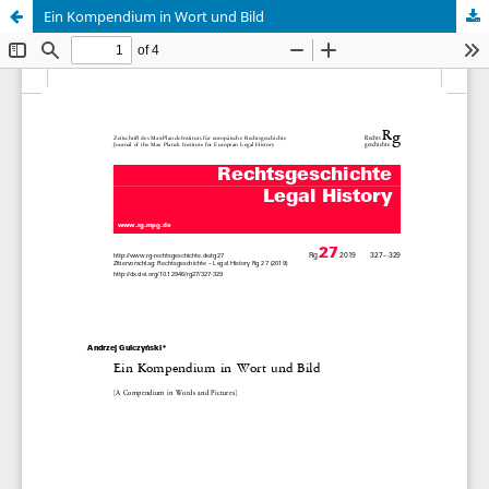
Ein Kompendium in Wort und Bild